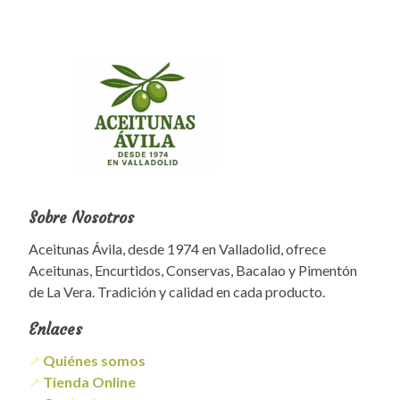
Sobre Nosotros
Aceitunas Ávila, desde 1974 en Valladolid, ofrece
Aceitunas, Encurtidos, Conservas, Bacalao y Pimentón
de La Vera. Tradición y calidad en cada producto.
Enlaces
↗
Quiénes somos
↗
Tienda Online