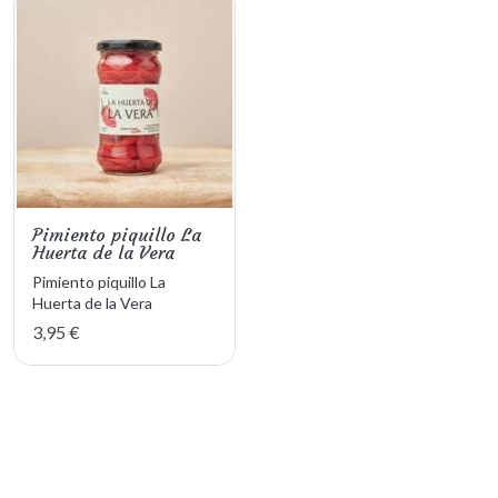
Pimiento piquillo La
Huerta de la Vera
Pimiento piquillo La
Huerta de la Vera
3,95 €