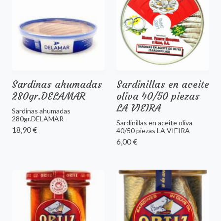
Sardinas ahumadas
Sardinillas en aceite
280gr.DELAMAR
oliva 40/50 piezas
LA VIEIRA
Sardinas ahumadas
280gr.DELAMAR
Sardinillas en aceite oliva
18,90 €
40/50 piezas LA VIEIRA
6,00 €