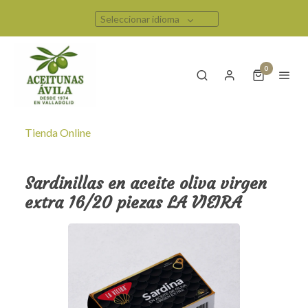
Seleccionar idioma
0
Tienda Online
Sardinillas en aceite oliva virgen
extra 16/20 piezas LA VIEIRA