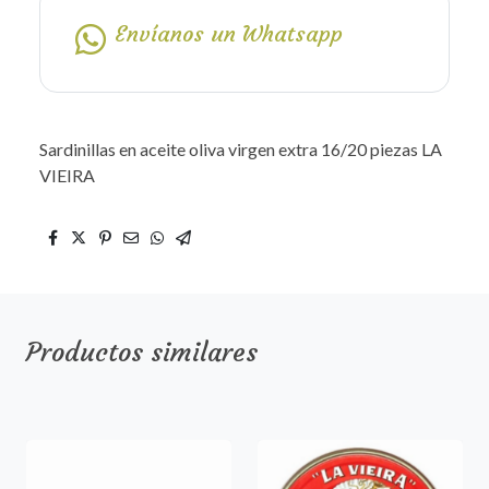
Envíanos un Whatsapp
Sardinillas en aceite oliva virgen extra 16/20 piezas LA
VIEIRA
Productos similares