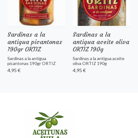
Sardinas a la
Sardinas a la
antigua picantonas
antigua aceite oliva
190gr ORTIZ
ORTIZ 190g
Sardinas a la antigua
Sardinas a la antigua aceite
picantonas 190gr ORTIZ
oliva ORTIZ 190g
4,95 €
4,95 €