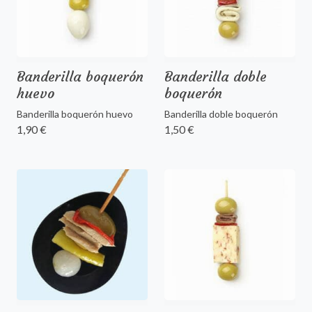
Banderilla boquerón
Banderilla doble
huevo
boquerón
Banderilla boquerón huevo
Banderilla doble boquerón
1,90 €
1,50 €