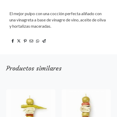
El mejor pulpo con una cocción perfecta aliñado con
una vinagreta a base de vinagre de vino, aceite de oliva
y hortalizas maceradas.
Productos similares