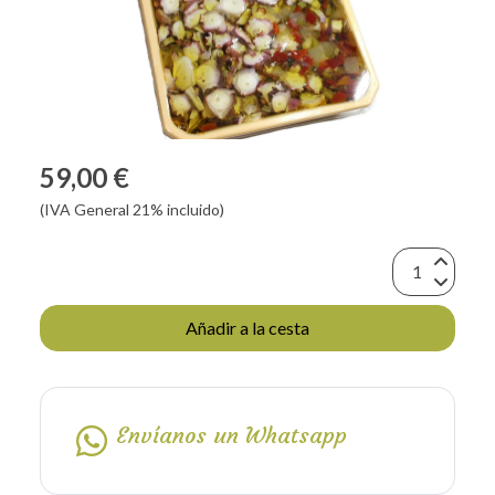
59,00 €
(IVA General 21% incluido)
Añadir a la cesta
Envíanos un Whatsapp