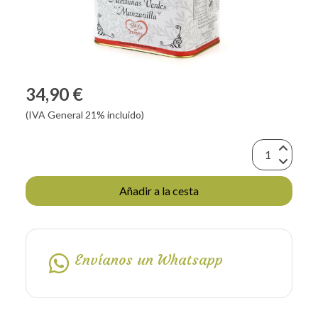
34,90 €
(IVA General 21% incluido)
Añadir a la cesta
Envíanos un Whatsapp