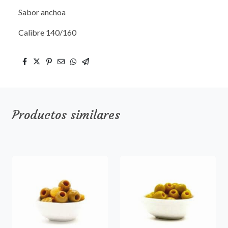
Sabor anchoa
Calibre 140/160
Productos similares