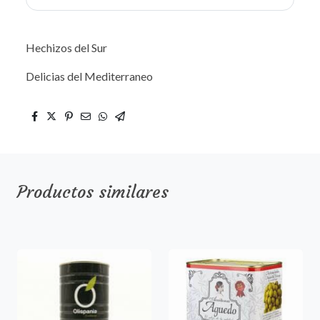
Hechizos del Sur
Delicias del Mediterraneo
Productos similares