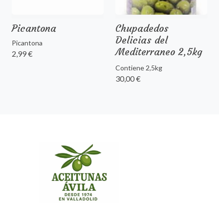
Picantona
Chupadedos
Delicias del
Picantona
Mediterraneo 2,5kg
2,99 €
Contiene 2,5kg
30,00 €