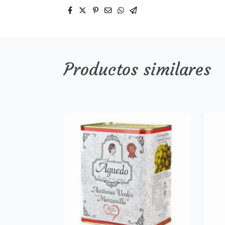
Productos similares