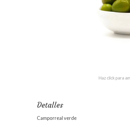
Haz click para am
Detalles
Camporreal verde