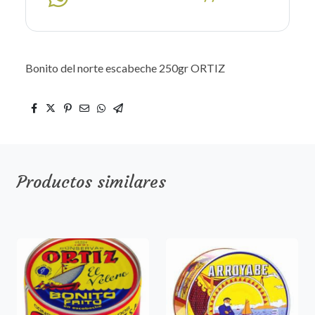
Bonito del norte escabeche 250gr ORTIZ
Productos similares