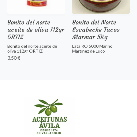
Bonito del norte
Bonito del Norte
aceite de oliva 112gr
Escabeche Tacos
ORTIZ
Marmar 5Kg
Bonito del norte aceite de
Lata RO 5000 Marino
oliva 112gr ORTIZ
Martinez de Luco
3,50 €