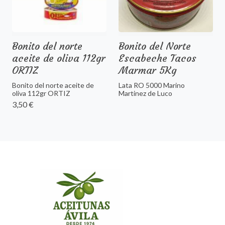
Bonito del norte
Bonito del Norte
aceite de oliva 112gr
Escabeche Tacos
ORTIZ
Marmar 5Kg
Bonito del norte aceite de
Lata RO 5000 Marino
oliva 112gr ORTIZ
Martinez de Luco
3,50 €