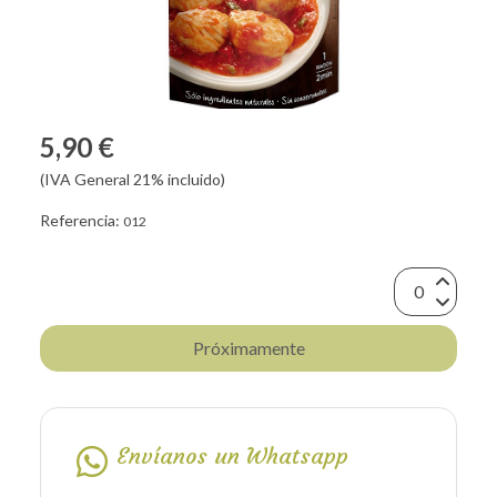
5,90 €
(IVA General 21% incluido)
Referencia:
012
Próximamente
Envíanos un Whatsapp