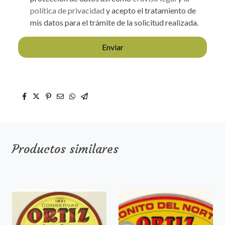
política de privacidad
y acepto el tratamiento de
mis datos para el trámite de la solicitud realizada.
Enviar
Productos similares