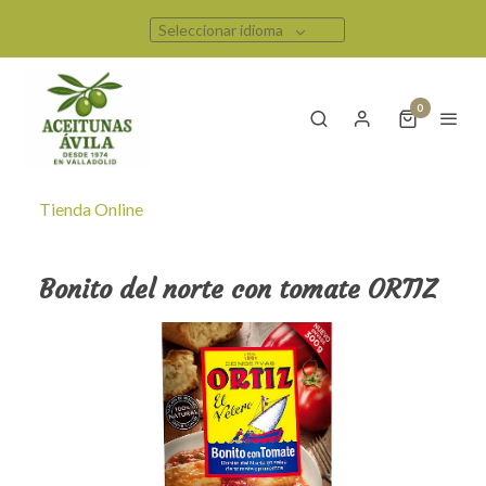
Seleccionar idioma
0
Tienda Online
Bonito del norte con tomate ORTIZ