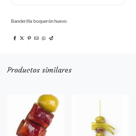
Banderilla boquerón huevo
Productos similares