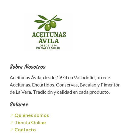
Sobre Nosotros
Aceitunas Ávila, desde 1974 en Valladolid, ofrece
Aceitunas, Encurtidos, Conservas, Bacalao y Pimentón
de La Vera. Tradición y calidad en cada producto.
Enlaces
↗
Quiénes somos
↗
Tienda Online
↗
Contacto