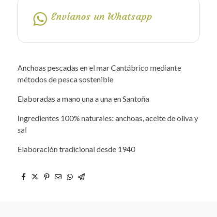
Envíanos un Whatsapp
Anchoas pescadas en el mar Cantábrico mediante
métodos de pesca sostenible
Elaboradas a mano una a una en Santoña
Ingredientes 100% naturales: anchoas, aceite de oliva y
sal
Elaboración tradicional desde 1940