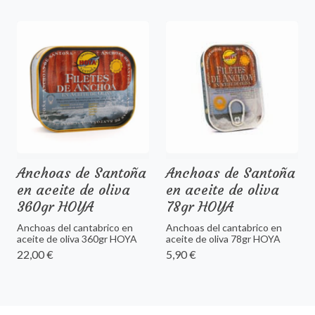
Anchoas de Santoña
Anchoas de Santoña
en aceite de oliva
en aceite de oliva
360gr HOYA
78gr HOYA
Anchoas del cantabrico en
Anchoas del cantabrico en
aceite de oliva 360gr HOYA
aceite de oliva 78gr HOYA
22,00 €
5,90 €