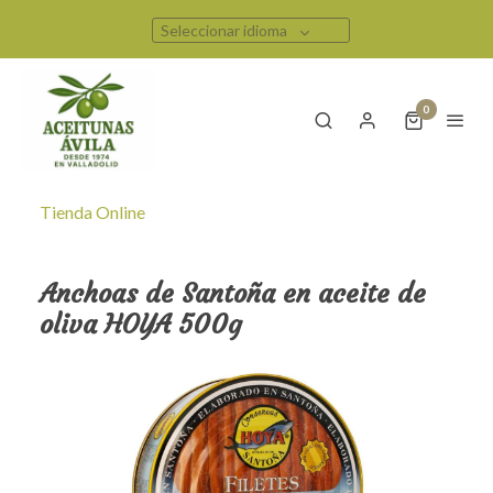
Seleccionar idioma
0
Tienda Online
Anchoas de Santoña en aceite de
oliva HOYA 500g