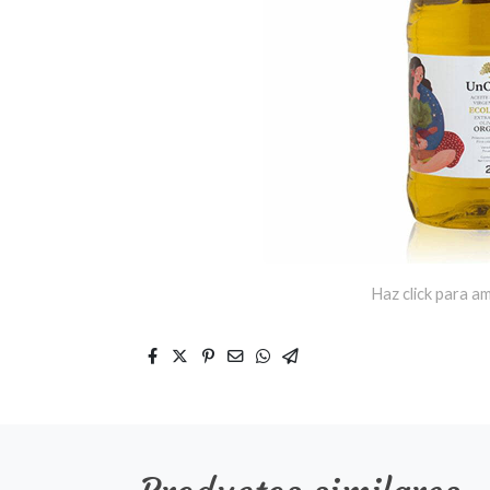
Haz click para am